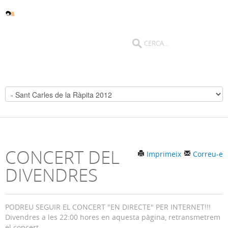
CONCERT DEL
Imprimeix
Correu-e
DIVENDRES
PODREU SEGUIR EL CONCERT "EN DIRECTE" PER INTERNET!!!
Divendres a les 22:00 hores en aquesta pàgina, retransmetrem
el concert.