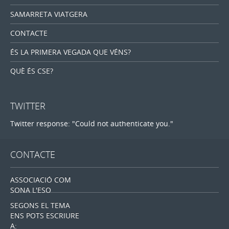
SAMARRETA VIATGERA
CONTACTE
ÉS LA PRIMERA VEGADA QUE VÉNS?
QUÈ ÉS CSE?
TWITTER
Twitter response: "Could not authenticate you."
CONTACTE
ASSOCIACIÓ COM
SONA L'ESO
SEGONS EL TEMA
ENS POTS ESCRIURE
A: