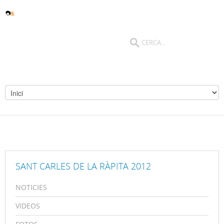
SANT CARLES DE LA RÀPITA 2012
NOTICIES
VIDEOS