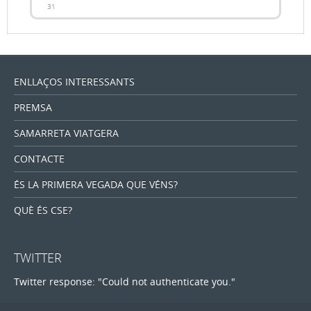
31
ENLLAÇOS INTERESSANTS
PREMSA
SAMARRETA VIATGERA
CONTACTE
ÉS LA PRIMERA VEGADA QUE VÉNS?
QUÈ ÉS CSE?
TWITTER
Twitter response: "Could not authenticate you."