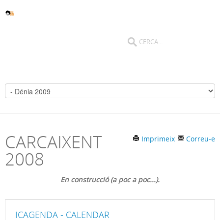
CARCAIXENT
Imprimeix
Correu-e
2008
En construcció (a poc a poc...).
ICAGENDA - CALENDAR