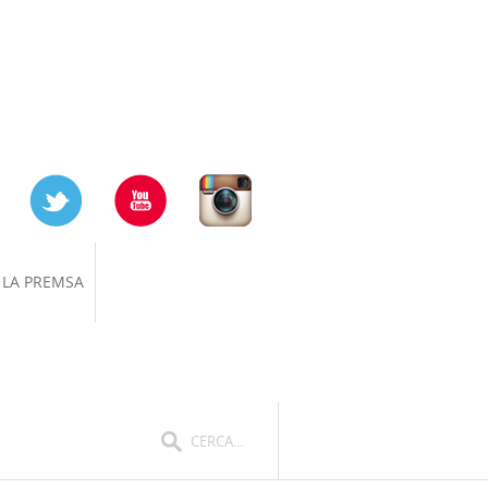
 LA PREMSA