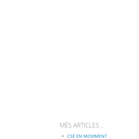
MÉS ARTICLES...
CSE EN MOVIMENT