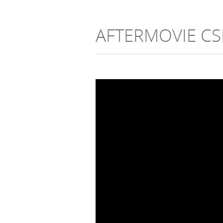
AFTERMOVIE CS