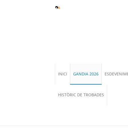
INICI
GANDIA 2026
ESDEVENIM
HISTÒRIC DE TROBADES