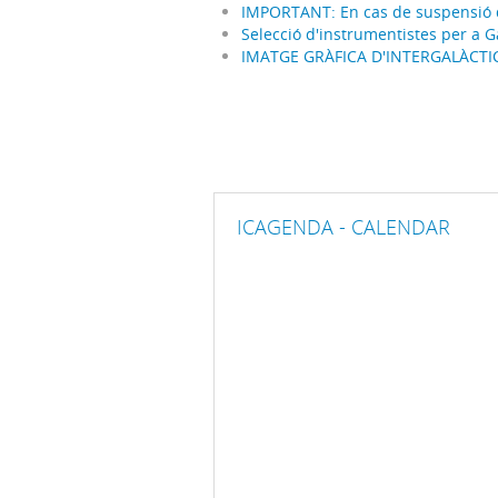
IMPORTANT: En cas de suspensió d
Selecció d'instrumentistes per a 
IMATGE GRÀFICA D'INTERGALÀCTI
ICAGENDA - CALENDAR