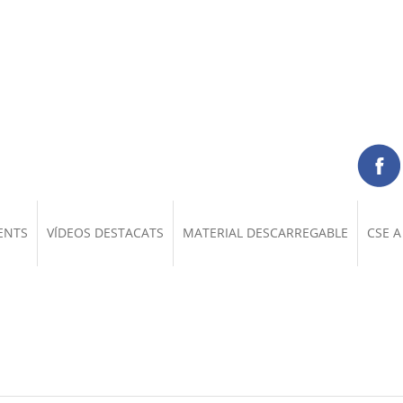
ENTS
VÍDEOS DESTACATS
MATERIAL DESCARREGABLE
CSE A