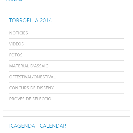
TORROELLA 2014
NOTICIES
VIDEOS
FOTOS
MATERIAL D'ASSAIG
OFFESTIVAL/ONESTIVAL
CONCURS DE DISSENY
PROVES DE SELECCIÓ
ICAGENDA - CALENDAR