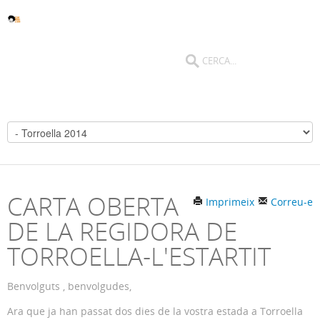
CARTA OBERTA
Imprimeix
Correu-e
DE LA REGIDORA DE
TORROELLA-L'ESTARTIT
Benvolguts , benvolgudes,
Ara que ja han passat dos dies de la vostra estada a Torroella